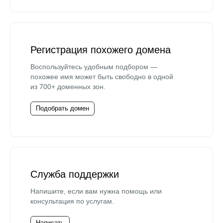
Регистрация похожего домена
Воспользуйтесь удобным подбором —
похожее имя может быть свободно в одной
из 700+ доменных зон.
Подобрать домен
Служба поддержки
Напишите, если вам нужна помощь или
консультация по услугам.
Написать