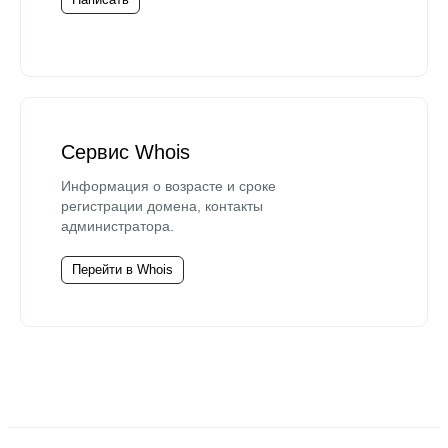
Сервис Whois
Информация о возрасте и сроке
регистрации домена, контакты
администратора.
Перейти в Whois