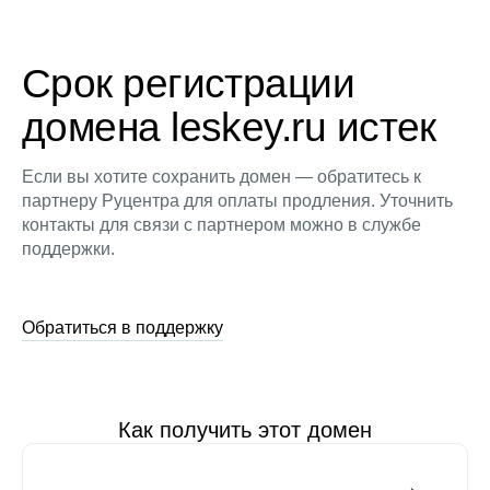
Срок регистрации
домена leskey.ru истек
Если вы хотите сохранить домен — обратитесь к
партнеру Руцентра для оплаты продления. Уточнить
контакты для связи с партнером можно в службе
поддержки.
Обратиться в поддержку
Как получить этот домен