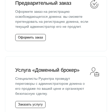
Предварительный заказ
Оформите заказ на регистрацию
освобождающегося домена: вы сможете
претендовать на регистрацию домена, если
текущий администратор его не продлит.
Оформить заказ
Услуга «Доменный брокер»
Специалисты Руцентра проведут
переговоры с администратором домена о
его продаже по вашей цене и организуют
безопасную сделку.
Заказать услугу