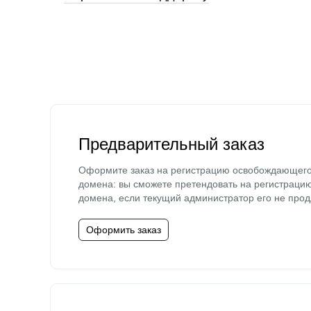
Предварительный заказ
Оформите заказ на регистрацию освобождающег
домена: вы сможете претендовать на регистраци
домена, если текущий администратор его не прод
Оформить заказ