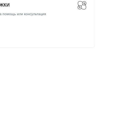
жки
а помощь или консультация