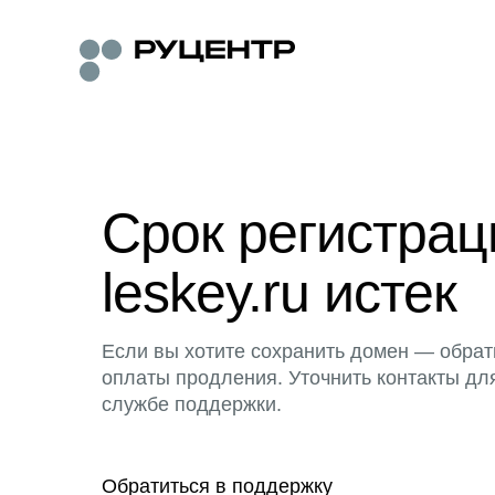
Срок регистра
leskey.ru истек
Если вы хотите сохранить домен — обрат
оплаты продления. Уточнить контакты дл
службе поддержки.
Обратиться в поддержку