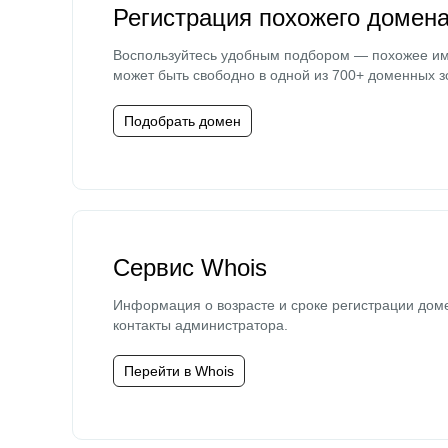
Регистрация похожего домен
Воспользуйтесь удобным подбором — похожее и
может быть свободно в одной из 700+ доменных з
Подобрать домен
Сервис Whois
Информация о возрасте и сроке регистрации дом
контакты администратора.
Перейти в Whois