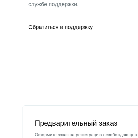
службе поддержки.
Обратиться в поддержку
Предварительный заказ
Оформите заказ на регистрацию освобождающег