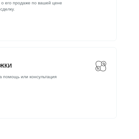
о его продаже по вашей цене
сделку.
жки
а помощь или консультация