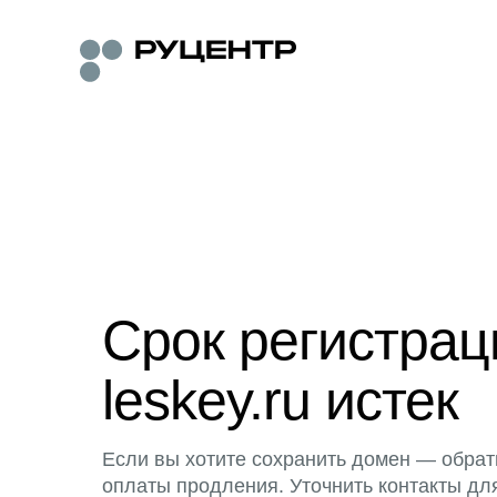
Срок регистра
leskey.ru истек
Если вы хотите сохранить домен — обрат
оплаты продления. Уточнить контакты дл