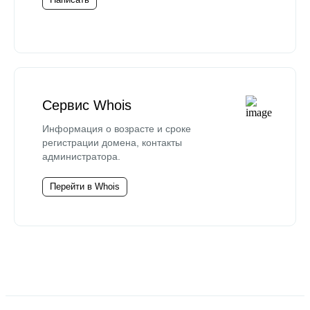
Сервис Whois
Информация о возрасте и сроке
регистрации домена, контакты
администратора.
Перейти в Whois