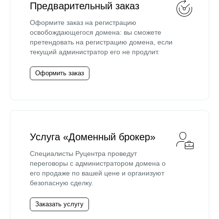
Предварительный заказ
Оформите заказ на регистрацию
освобождающегося домена: вы сможете
претендовать на регистрацию домена, если
текущий администратор его не продлит.
Оформить заказ
Услуга «Доменный брокер»
Специалисты Руцентра проведут
переговоры с администратором домена о
его продаже по вашей цене и организуют
безопасную сделку.
Заказать услугу