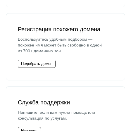
Регистрация похожего домена
Воспользуйтесь удобным подбором —
похожее имя может быть свободно в одной
из 700+ доменных зон.
Подобрать домен
Служба поддержки
Напишите, если вам нужна помощь или
консультация по услугам.
Написать