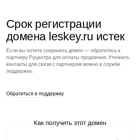
Срок регистрации
домена leskey.ru истек
Если вы хотите сохранить домен — обратитесь к
партнеру Руцентра для оплаты продления. Уточнить
контакты для связи с партнером можно в службе
поддержки.
Обратиться в поддержку
Как получить этот домен