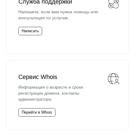
Служба поддержки
Напишите, если вам нужна помощь или
консультация по услугам.
Написать
Сервис Whois
Информация о возрасте и сроке
регистрации домена, контакты
администратора.
Перейти в Whois