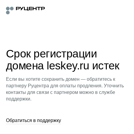
Срок регистрации
домена leskey.ru истек
Если вы хотите сохранить домен — обратитесь к
партнеру Руцентра для оплаты продления. Уточнить
контакты для связи с партнером можно в службе
поддержки.
Обратиться в поддержку