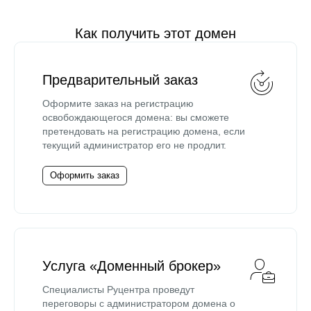
Как получить этот домен
Предварительный заказ
Оформите заказ на регистрацию
освобождающегося домена: вы сможете
претендовать на регистрацию домена, если
текущий администратор его не продлит.
Оформить заказ
Услуга «Доменный брокер»
Специалисты Руцентра проведут
переговоры с администратором домена о