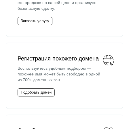
его продаже по вашей цене и организуют
безопасную сделку.
Заказать услугу
Регистрация похожего домена
Воспользуйтесь удобным подбором —
похожее имя может быть свободно в одной
из 700+ доменных зон.
Подобрать домен