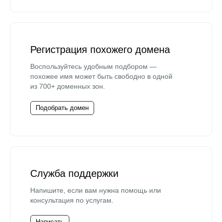
Регистрация похожего домена
Воспользуйтесь удобным подбором —
похожее имя может быть свободно в одной
из 700+ доменных зон.
Подобрать домен
Служба поддержки
Напишите, если вам нужна помощь или
консультация по услугам.
Написать