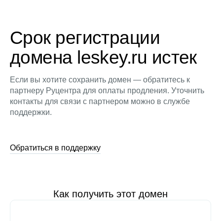
Срок регистрации
домена leskey.ru истек
Если вы хотите сохранить домен — обратитесь к
партнеру Руцентра для оплаты продления. Уточнить
контакты для связи с партнером можно в службе
поддержки.
Обратиться в поддержку
Как получить этот домен