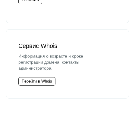
Сервис Whois
Информация о возрасте и сроке
регистрации домена, контакты
администратора.
Перейти в Whois