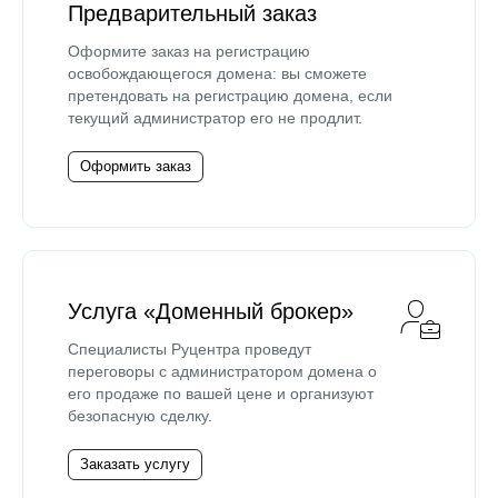
Предварительный заказ
Оформите заказ на регистрацию
освобождающегося домена: вы сможете
претендовать на регистрацию домена, если
текущий администратор его не продлит.
Оформить заказ
Услуга «Доменный брокер»
Специалисты Руцентра проведут
переговоры с администратором домена о
его продаже по вашей цене и организуют
безопасную сделку.
Заказать услугу