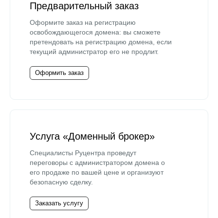
Предварительный заказ
Оформите заказ на регистрацию
освобождающегося домена: вы сможете
претендовать на регистрацию домена, если
текущий администратор его не продлит.
Оформить заказ
Услуга «Доменный брокер»
Специалисты Руцентра проведут
переговоры с администратором домена о
его продаже по вашей цене и организуют
безопасную сделку.
Заказать услугу