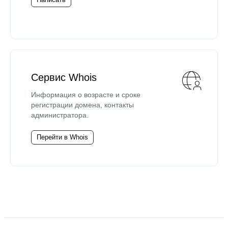
Сервис Whois
Информация о возрасте и сроке
регистрации домена, контакты
администратора.
Перейти в Whois