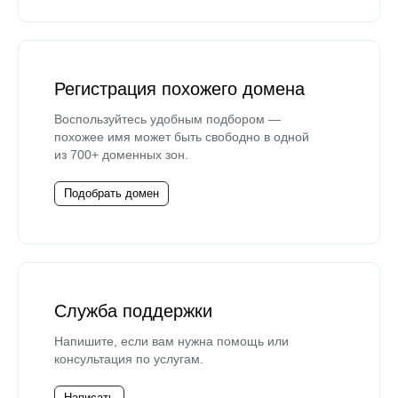
Регистрация похожего домена
Воспользуйтесь удобным подбором —
похожее имя может быть свободно в одной
из 700+ доменных зон.
Подобрать домен
Служба поддержки
Напишите, если вам нужна помощь или
консультация по услугам.
Написать