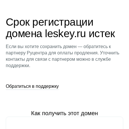
Срок регистрации
домена leskey.ru истек
Если вы хотите сохранить домен — обратитесь к
партнеру Руцентра для оплаты продления. Уточнить
контакты для связи с партнером можно в службе
поддержки.
Обратиться в поддержку
Как получить этот домен