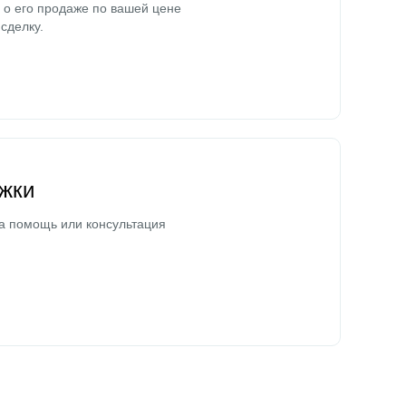
о его продаже по вашей цене
сделку.
жки
а помощь или консультация