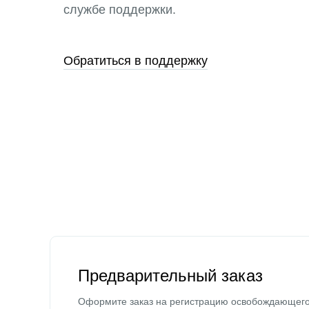
службе поддержки.
Обратиться в поддержку
Предварительный заказ
Оформите заказ на регистрацию освобождающег