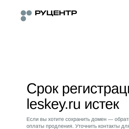
Срок регистра
leskey.ru истек
Если вы хотите сохранить домен — обрат
оплаты продления. Уточнить контакты дл