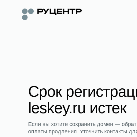
Срок регистра
leskey.ru истек
Если вы хотите сохранить домен — обрат
оплаты продления. Уточнить контакты дл