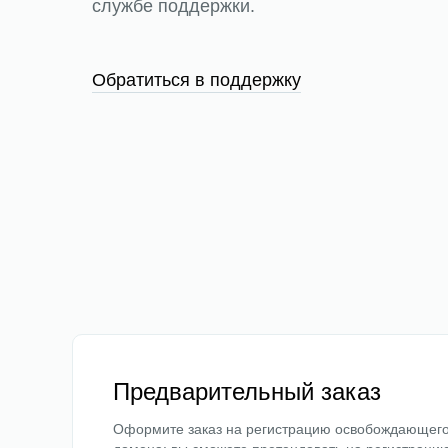
службе поддержки.
Обратиться в поддержку
Предварительный заказ
Оформите заказ на регистрацию освобождающег