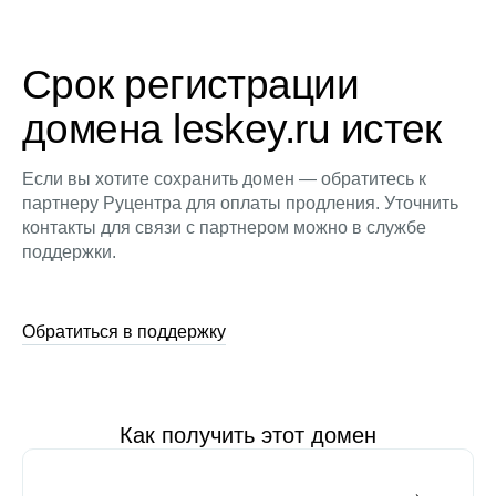
Срок регистрации
домена leskey.ru истек
Если вы хотите сохранить домен — обратитесь к
партнеру Руцентра для оплаты продления. Уточнить
контакты для связи с партнером можно в службе
поддержки.
Обратиться в поддержку
Как получить этот домен