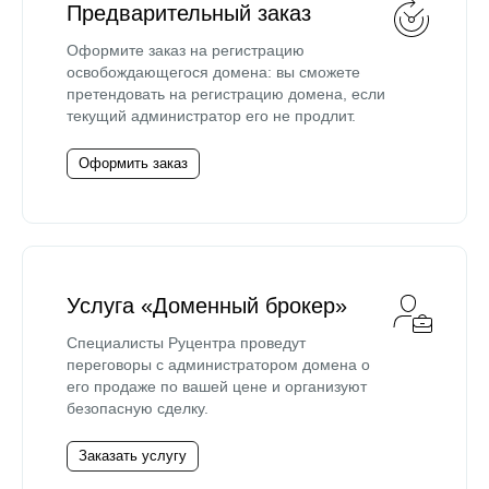
Предварительный заказ
Оформите заказ на регистрацию
освобождающегося домена: вы сможете
претендовать на регистрацию домена, если
текущий администратор его не продлит.
Оформить заказ
Услуга «Доменный брокер»
Специалисты Руцентра проведут
переговоры с администратором домена о
его продаже по вашей цене и организуют
безопасную сделку.
Заказать услугу