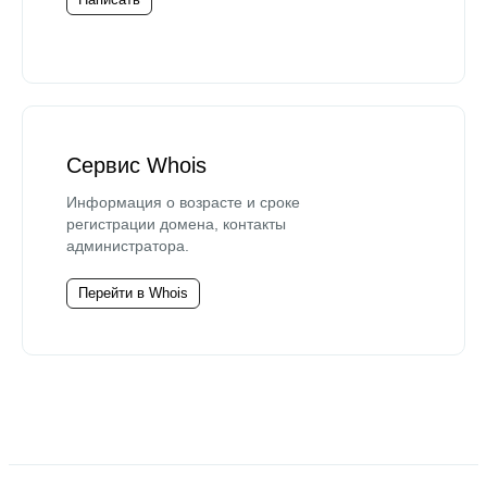
Сервис Whois
Информация о возрасте и сроке
регистрации домена, контакты
администратора.
Перейти в Whois