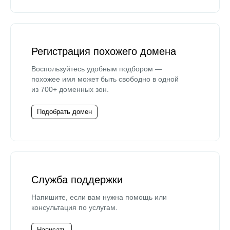
Регистрация похожего домена
Воспользуйтесь удобным подбором —
похожее имя может быть свободно в одной
из 700+ доменных зон.
Подобрать домен
Служба поддержки
Напишите, если вам нужна помощь или
консультация по услугам.
Написать