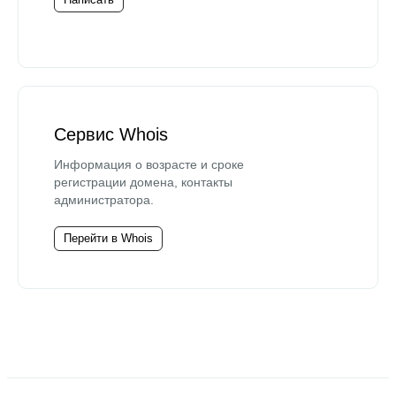
Сервис Whois
Информация о возрасте и сроке
регистрации домена, контакты
администратора.
Перейти в Whois