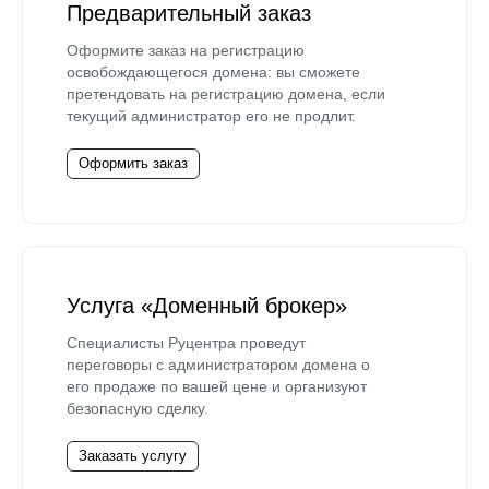
Предварительный заказ
Оформите заказ на регистрацию
освобождающегося домена: вы сможете
претендовать на регистрацию домена, если
текущий администратор его не продлит.
Оформить заказ
Услуга «Доменный брокер»
Специалисты Руцентра проведут
переговоры с администратором домена о
его продаже по вашей цене и организуют
безопасную сделку.
Заказать услугу