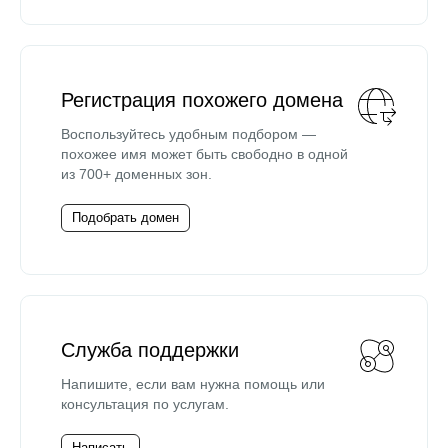
Регистрация похожего домена
Воспользуйтесь удобным подбором —
похожее имя может быть свободно в одной
из 700+ доменных зон.
Подобрать домен
Служба поддержки
Напишите, если вам нужна помощь или
консультация по услугам.
Написать