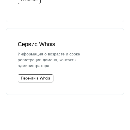
Сервис Whois
Информация о возрасте и сроке
регистрации домена, контакты
администратора.
Перейти в Whois