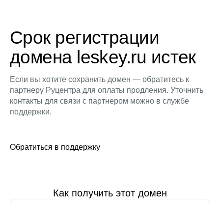
Срок регистрации
домена leskey.ru истек
Если вы хотите сохранить домен — обратитесь к
партнеру Руцентра для оплаты продления. Уточнить
контакты для связи с партнером можно в службе
поддержки.
Обратиться в поддержку
Как получить этот домен