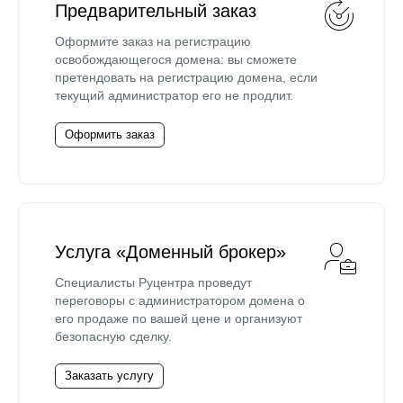
Предварительный заказ
Оформите заказ на регистрацию
освобождающегося домена: вы сможете
претендовать на регистрацию домена, если
текущий администратор его не продлит.
Оформить заказ
Услуга «Доменный брокер»
Специалисты Руцентра проведут
переговоры с администратором домена о
его продаже по вашей цене и организуют
безопасную сделку.
Заказать услугу