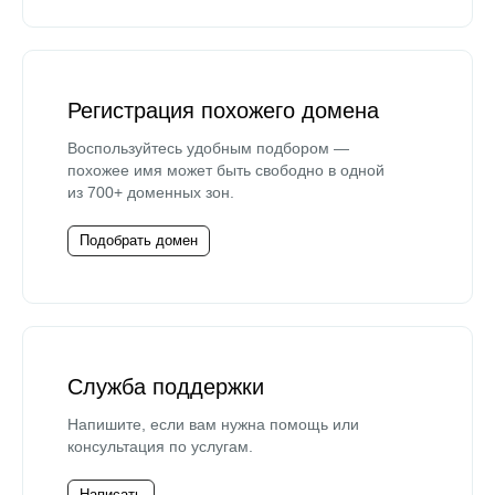
Регистрация похожего домена
Воспользуйтесь удобным подбором —
похожее имя может быть свободно в одной
из 700+ доменных зон.
Подобрать домен
Служба поддержки
Напишите, если вам нужна помощь или
консультация по услугам.
Написать