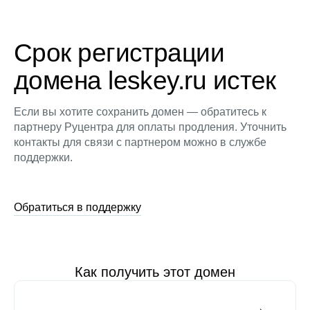
Срок регистрации
домена leskey.ru истек
Если вы хотите сохранить домен — обратитесь к
партнеру Руцентра для оплаты продления. Уточнить
контакты для связи с партнером можно в службе
поддержки.
Обратиться в поддержку
Как получить этот домен