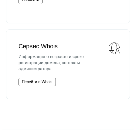
Сервис Whois
Информация о возрасте и сроке
регистрации домена, контакты
администратора.
Перейти в Whois