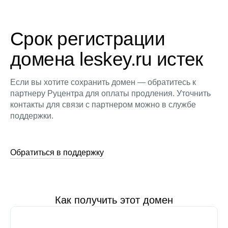
Срок регистрации
домена leskey.ru истек
Если вы хотите сохранить домен — обратитесь к
партнеру Руцентра для оплаты продления. Уточнить
контакты для связи с партнером можно в службе
поддержки.
Обратиться в поддержку
Как получить этот домен