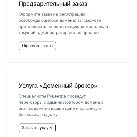
Предварительный заказ
Оформите заказ на регистрацию
освобождающегося домена: вы сможете
претендовать на регистрацию домена, если
текущий администратор его не продлит.
Оформить заказ
Услуга «Доменный брокер»
Специалисты Руцентра проведут
переговоры с администратором домена о
его продаже по вашей цене и организуют
безопасную сделку.
Заказать услугу