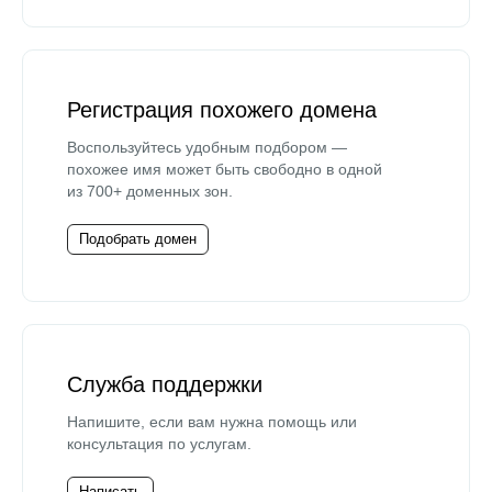
Регистрация похожего домена
Воспользуйтесь удобным подбором —
похожее имя может быть свободно в одной
из 700+ доменных зон.
Подобрать домен
Служба поддержки
Напишите, если вам нужна помощь или
консультация по услугам.
Написать