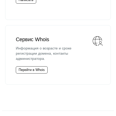
Сервис Whois
Информация о возрасте и сроке
регистрации домена, контакты
администратора.
Перейти в Whois